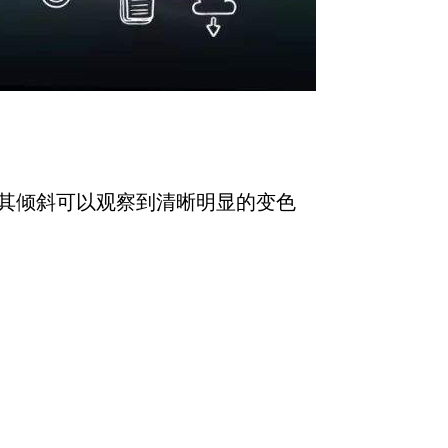
其倾斜可以观察到清晰明显的变色