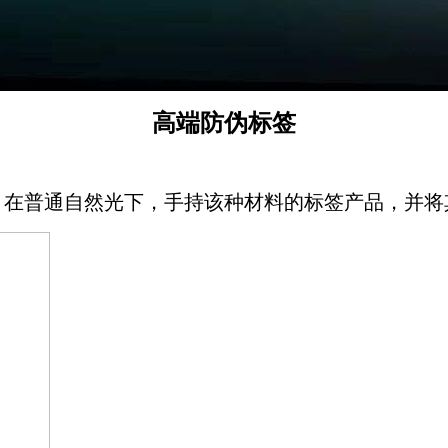
高端防伪标签
，在普通自然光下，手持该种材料的标签产品，并将