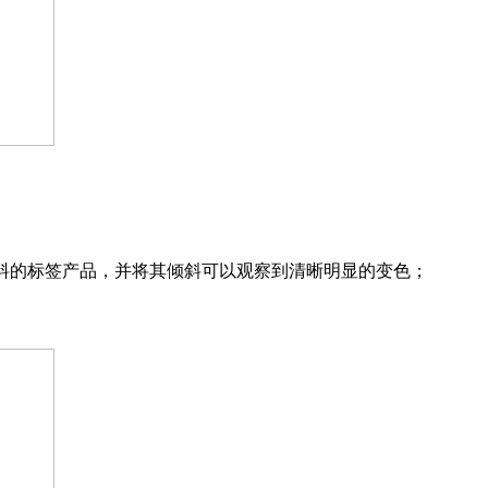
料的标签产品，并将其倾斜可以观察到清晰明显的变色；
。