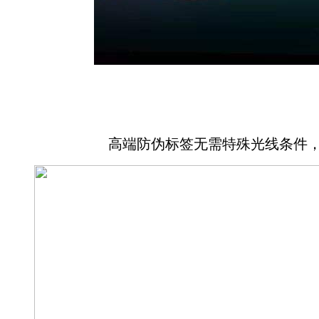
高端防伪标签无需特殊光线条件