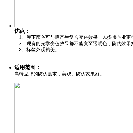
优点：
1、膜下颜色可与膜产生复合变色效果，以提供企业更
2、现有的光学变色效果都不能变至透明色，防伪效果
3、标签外观精美。
适用范围：
高端品牌的防伪
需求，美观、防伪效果好。