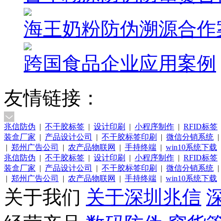
海王奶粉防伪溯源合作
跨国食品企业应用案例
友情链接：
兆信防伪
|
不干胶标签
|
设计印刷
|
小程序制作
|
RFID标签
装盒厂家
|
产品设计公司
|
不干胶标签印刷
|
微信分销系统
|
|
郑州广告公司
|
农产品物联网
|
手持终端
|
win10系统下载
兆信防伪
|
不干胶标签
|
设计印刷
|
小程序制作
|
RFID标签
装盒厂家
|
产品设计公司
|
不干胶标签印刷
|
微信分销系统
|
|
郑州广告公司
|
农产品物联网
|
手持终端
|
win10系统下载
关于我们
关于深圳兆信