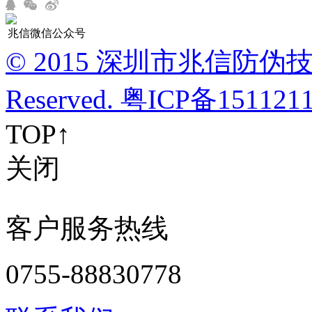
兆信微信公众号
© 2015 深圳市兆信防伪技术有
Reserved. 粤ICP备15112
TOP↑
关闭
客户服务热线
0755-88830778