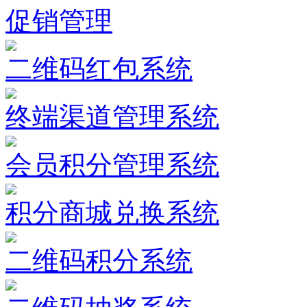
促销管理
二维码红包系统
终端渠道管理系统
会员积分管理系统
积分商城兑换系统
二维码积分系统