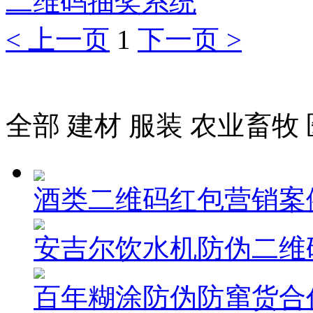
二维码抽奖系统
<
上一页
1
下一页
>
全部
建材
服装
农业畜牧
酒类二维码红包营销案
安吉尔饮水机防伪二维
百年糊涂防伪防窜货合