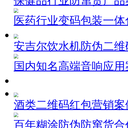
保健品行业防窜货产品
医药行业变码包装一体
安吉尔饮水机防伪二维
国内知名高端音响应用
酒类二维码红包营销案
百年糊涂防伪防窜货合