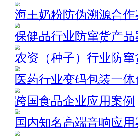
海王奶粉防伪溯源合作
保健品行业防窜货产品
农资（种子）行业防窜
医药行业变码包装一体
跨国食品企业应用案例
国内知名高端音响应用