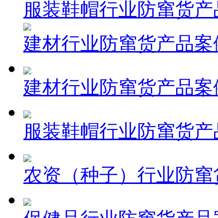
服装鞋帽行业防窜货产
建材行业防窜货产品案
建材行业防窜货产品案
服装鞋帽行业防窜货产
农资（种子）行业防窜