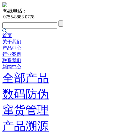
热线电话：
0755-8883 0778
首页
关于我们
产品中心
行业案例
联系我们
新闻中心
全部产品
数码防伪
窜货管理
产品溯源