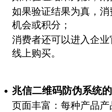
如果验证结果为真，消
机会或积分；
消费者还可以进入企业
线上购买。
兆信二维码防伪系统的
页面丰富：每种产品产