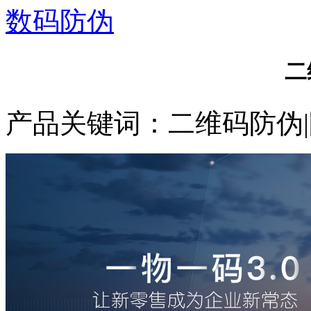
数码防伪
二
产品关键词：二维码防伪|