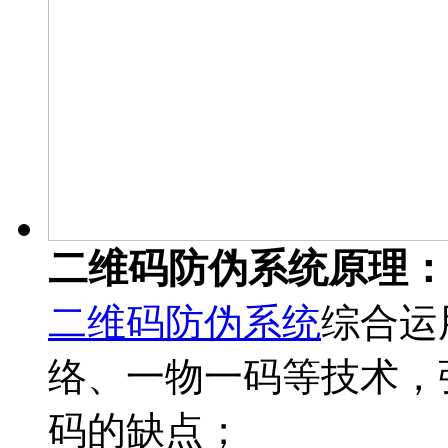
二维码防伪系统原理：
二维码防伪系统
综合运
络、一物一码等技术，
码的缺点；