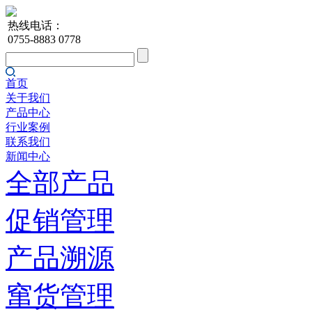
热线电话：
0755-8883 0778
首页
关于我们
产品中心
行业案例
联系我们
新闻中心
全部产品
促销管理
产品溯源
窜货管理