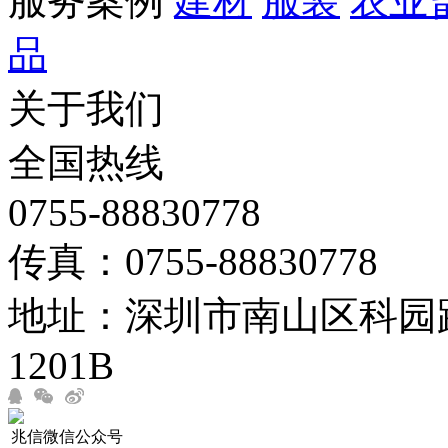
服务案例
建材
服装
农业
品
关于我们
全国热线
0755-88830778
传真：0755-88830778
地址：深圳市南山区科园路
1201B
兆信微信公众号