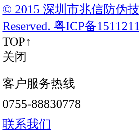
© 2015 深圳市兆信防伪技术有
Reserved. 粤ICP备15112
TOP↑
关闭
客户服务热线
0755-88830778
联系我们