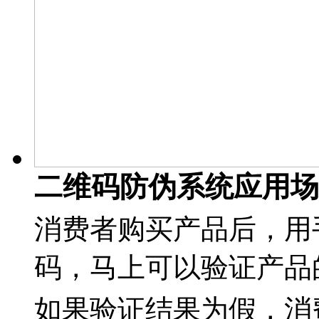
二维码防伪系统应用场
消费者购买产品后，用
码，马上可以验证产品
如果验证结果为假，消