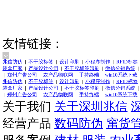
友情链接：
兆信防伪
|
不干胶标签
|
设计印刷
|
小程序制作
|
RFID标签
装盒厂家
|
产品设计公司
|
不干胶标签印刷
|
微信分销系统
|
|
郑州广告公司
|
农产品物联网
|
手持终端
|
win10系统下载
兆信防伪
|
不干胶标签
|
设计印刷
|
小程序制作
|
RFID标签
装盒厂家
|
产品设计公司
|
不干胶标签印刷
|
微信分销系统
|
|
郑州广告公司
|
农产品物联网
|
手持终端
|
win10系统下载
关于我们
关于深圳兆信
经营产品
数码防伪
窜货