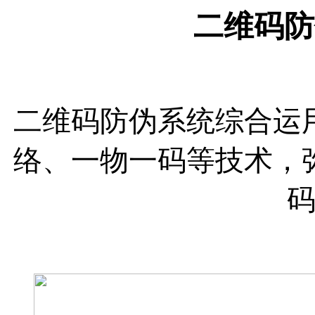
二维码防
二维码防伪系统
综合运
络、一物一码等技术，