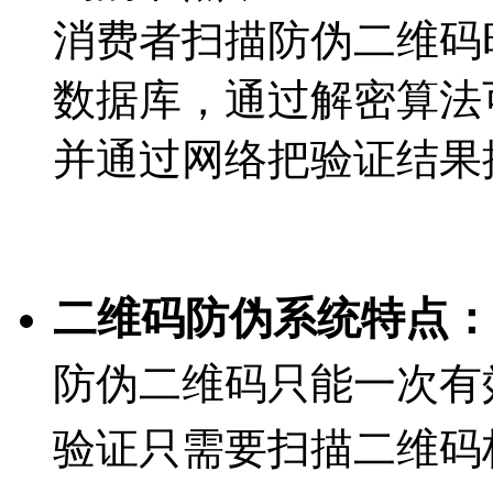
消费者扫描防伪二维码
数据库，通过解密算法
并通过网络把验证结果
二维码防伪系统特点：
防伪二维码只能一次有
验证只需要扫描二维码