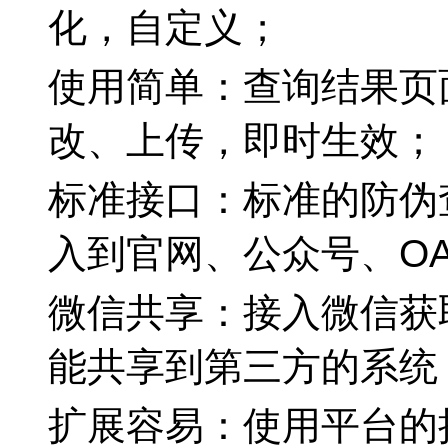
化，自定义；
使用简单：查询结果页
改、上传，即时生效；
标准接口：标准的防伪
入到官网、公众号、O
微信共享：接入微信获
能共享到第三方的系统
扩展容易：使用平台的