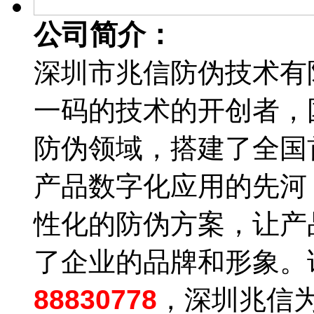
公司简介：
深圳市兆信防伪技术有限
一码的技术的开创者，
防伪领域，搭建了全国
产品数字化应用的先河
性化的防伪方案，让产
了企业的品牌和形象。
88830778
，深圳兆信