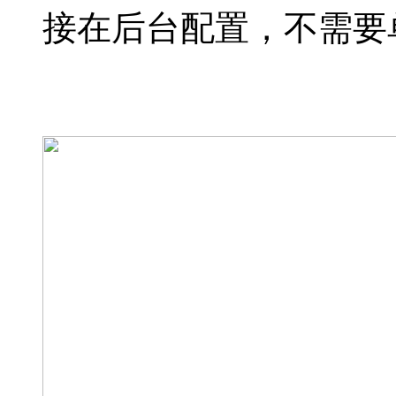
接在后台配置，不需要